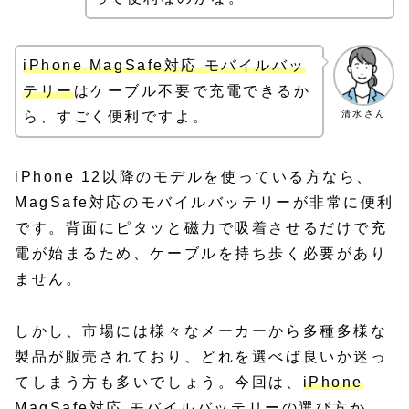
iPhone MagSafe対応 モバイルバッ
テリー
はケーブル不要で充電できるか
清水さん
ら、すごく便利ですよ。
iPhone 12以降のモデルを使っている方なら、
MagSafe対応のモバイルバッテリーが非常に便利
です。背面にピタッと磁力で吸着させるだけで充
電が始まるため、ケーブルを持ち歩く必要があり
ません。
しかし、市場には様々なメーカーから多種多様な
製品が販売されており、どれを選べば良いか迷っ
てしまう方も多いでしょう。今回は、
iPhone
MagSafe対応 モバイルバッテリー
の選び方か