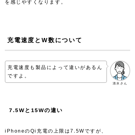
を感じやすくなります。
充電速度とW数について
充電速度も製品によって違いがあるん
ですよ。
清水さん
7.5Wと15Wの違い
iPhoneのQi充電の上限は7.5Wですが、