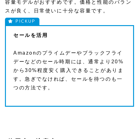
容量モデルがおすすめです。価格と性能のバラン
スが良く、日常使いに十分な容量です。
セールを活用
Amazonのプライムデーやブラックフライ
デーなどのセール時期には、通常より20%
から30%程度安く購入できることがありま
す。急ぎでなければ、セールを待つのも一
つの方法です。