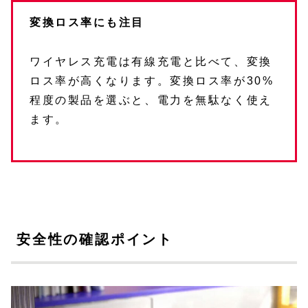
変換ロス率にも注目
ワイヤレス充電は有線充電と比べて、変換
ロス率が高くなります。変換ロス率が30%
程度の製品を選ぶと、電力を無駄なく使え
ます。
安全性の確認ポイント