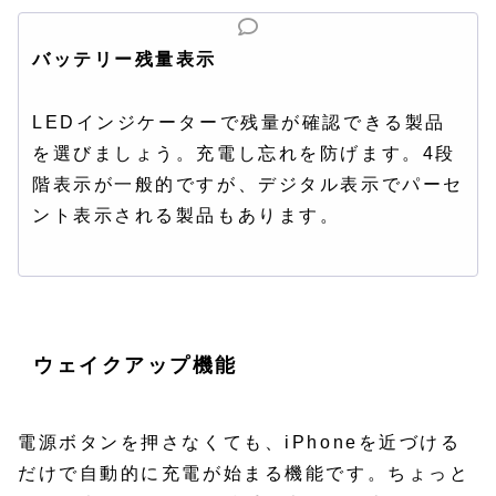
バッテリー残量表示
LEDインジケーターで残量が確認できる製品
を選びましょう。充電し忘れを防げます。4段
階表示が一般的ですが、デジタル表示でパーセ
ント表示される製品もあります。
ウェイクアップ機能
電源ボタンを押さなくても、iPhoneを近づける
だけで自動的に充電が始まる機能です。ちょっと