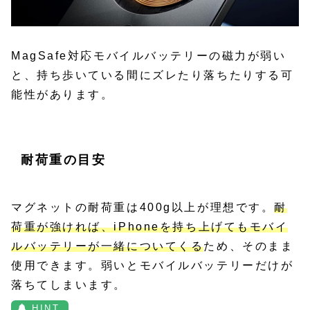
MagSafe対応モバイルバッテリーの磁力が弱い
と、持ち歩いている間にズレたり落ちたりする可
能性があります。
耐荷重の目安
マグネットの耐荷重は400g以上が理想です。
耐
荷重が強ければ、iPhoneを持ち上げてもモバイ
ルバッテリーが一緒についてくる
ため、そのまま
使用できます。弱いとモバイルバッテリーだけが
落ちてしまいます。