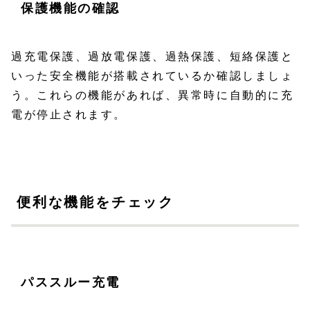
保護機能の確認
過充電保護、過放電保護、過熱保護、短絡保護と
いった安全機能が搭載されているか確認しましょ
う。これらの機能があれば、異常時に自動的に充
電が停止されます。
便利な機能をチェック
パススルー充電