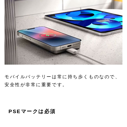
モバイルバッテリーは常に持ち歩くものなので、
安全性が非常に重要です。
PSEマークは必須