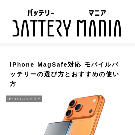
iPhone MagSafe対応 モバイルバ
ッテリーの選び方とおすすめの使い
方
iPhoneバッテリー