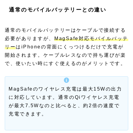
通常のモバイルバッテリーとの違い
通常のモバイルバッテリーはケーブルで接続する
必要がありますが、
MagSafe対応モバイルバッテ
リー
はiPhoneの背面にくっつけるだけで充電が
開始されます。ケーブルレスなので持ち運びが楽
で、使いたい時にすぐ使えるのがメリットです。
MagSafeのワイヤレス充電は最大15Wの出力
に対応しています。通常のQiワイヤレス充電
が最大7.5Wなのと比べると、約2倍の速度で
充電できます。