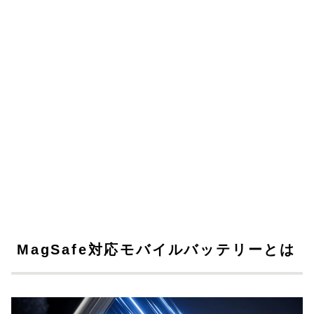
MagSafe対応モバイルバッテリーとは