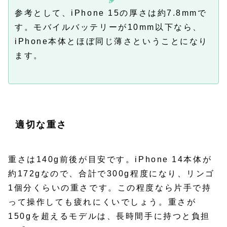
参考として、iPhone 15の厚さは約7.8mmで
す。モバイルバッテリーが10mm以下なら、
iPhone本体とほぼ同じ薄さということになり
ます。
適切な重さ
重さは140g前後が目安です。iPhone 14本体が
約172gなので、合計で300g程度になり、リンゴ
1個分くらいの重さです。この程度なら片手で持
って操作しても疲れにくいでしょう。重さが
150gを超えるモデルは、長時間手に持つと負担