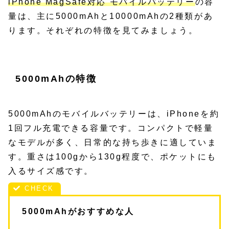
iPhone MagSafe対応 モバイルバッテリー
の容
量は、主に5000mAhと10000mAhの2種類があ
ります。それぞれの特徴を見てみましょう。
5000mAhの特徴
5000mAhのモバイルバッテリーは、iPhoneを約
1回フル充電できる容量です。コンパクトで軽量
なモデルが多く、日常的な持ち歩きに適していま
す。重さは100gから130g程度で、ポケットにも
入るサイズ感です。
5000mAhがおすすめな人