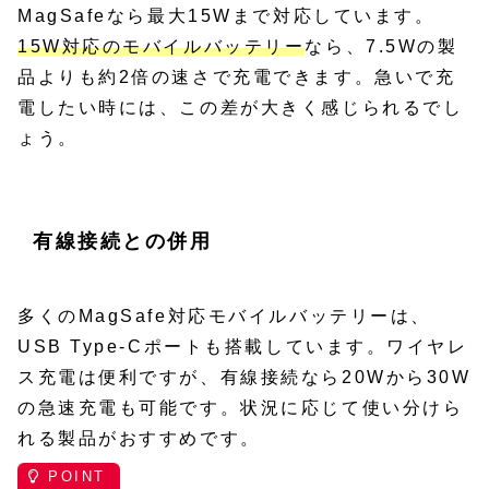
MagSafeなら最大15Wまで対応しています。
15W対応のモバイルバッテリー
なら、7.5Wの製
品よりも約2倍の速さで充電できます。急いで充
電したい時には、この差が大きく感じられるでし
ょう。
有線接続との併用
多くのMagSafe対応モバイルバッテリーは、
USB Type-Cポートも搭載しています。ワイヤレ
ス充電は便利ですが、有線接続なら20Wから30W
の急速充電も可能です。状況に応じて使い分けら
れる製品がおすすめです。