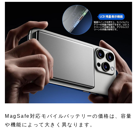
MagSafe対応モバイルバッテリーの価格は、容量
や機能によって大きく異なります。