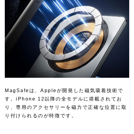
MagSafeは、Appleが開発した磁気吸着技術で
す。iPhone 12以降の全モデルに搭載されてお
り、専用のアクセサリーを磁力で正確な位置に取
り付けられるのが特徴です。