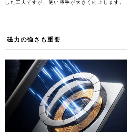
した工夫ですが、使い勝手が大きく向上します。
磁力の強さも重要