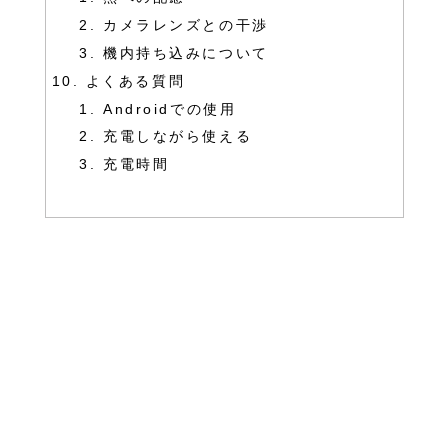
カメラレンズとの干渉
機内持ち込みについて
よくある質問
Androidでの使用
充電しながら使える
充電時間