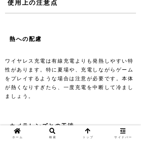
使用上の注意点
熱への配慮
ワイヤレス充電は有線充電よりも発熱しやすい特
性があります。特に夏場や、充電しながらゲーム
をプレイするような場合は注意が必要です。本体
が熱くなりすぎたら、一度充電を中断して冷まし
ましょう。
カメラレンズとの干渉
ホーム
検索
トップ
サイドバー