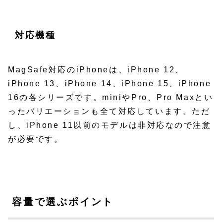
対応機種
MagSafe対応のiPhoneは、iPhone 12、
iPhone 13、iPhone 14、iPhone 15、iPhone
16の各シリーズです。miniやPro、Pro Maxとい
ったバリエーションも全て対応しています。ただ
し、iPhone 11以前のモデルは非対応なので注意
が必要です。
容量で選ぶポイント