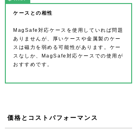
ケースとの相性
MagSafe対応ケースを使用していれば問題
ありませんが、厚いケースや金属製のケー
スは磁力を弱める可能性があります。ケー
スなしか、MagSafe対応ケースでの使用が
おすすめです。
価格とコストパフォーマンス