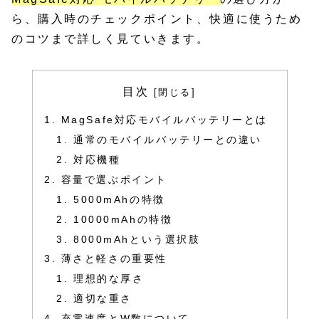
ら、購入時のチェックポイント、快適に使うため
のコツまで詳しく見ていきます。
目次
MagSafe対応モバイルバッテリーとは
通常のモバイルバッテリーとの違い
対応機種
容量で選ぶポイント
5000mAhの特徴
10000mAhの特徴
8000mAhという選択肢
薄さと軽さの重要性
理想的な厚さ
適切な重さ
充電速度とW数について