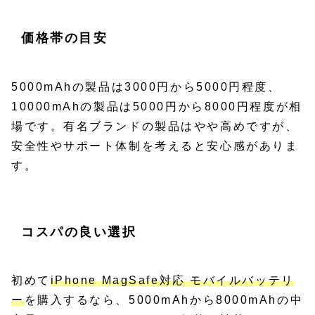
価格帯の目安
5000mAhの製品は3000円から5000円程度、
10000mAhの製品は5000円から8000円程度が相
場です。有名ブランドの製品はやや高めですが、
安全性やサポート体制を考えると安心感がありま
す。
コスパの良い選択
初めて
iPhone MagSafe対応 モバイルバッテリ
ー
を購入するなら、5000mAhから8000mAhの中