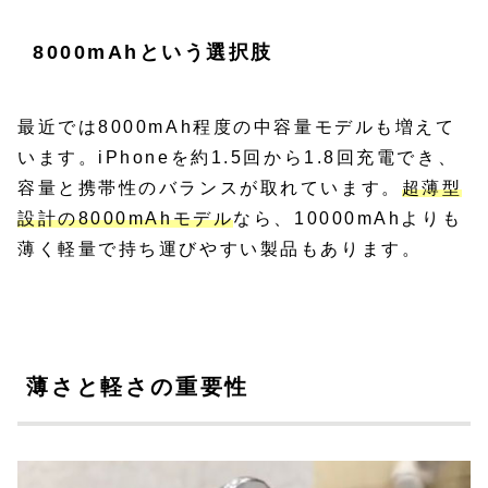
8000mAhという選択肢
最近では8000mAh程度の中容量モデルも増えて
います。iPhoneを約1.5回から1.8回充電でき、
容量と携帯性のバランスが取れています。
超薄型
設計の8000mAhモデル
なら、10000mAhよりも
薄く軽量で持ち運びやすい製品もあります。
薄さと軽さの重要性