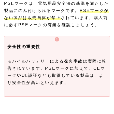
PSEマークは、電気用品安全法の基準を満たした
製品にのみ付けられるマークです。
PSEマークが
ない製品は販売自体が禁止
されています。購入前
に必ずPSEマークの有無を確認しましょう。
安全性の重要性
モバイルバッテリーによる発火事故は実際に報
告されています。PSEマークに加えて、CEマ
ークやUL認証なども取得している製品は、よ
り安全性が高いといえます。