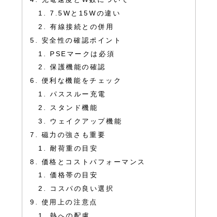
7.5Wと15Wの違い
有線接続との併用
安全性の確認ポイント
PSEマークは必須
保護機能の確認
便利な機能をチェック
パススルー充電
スタンド機能
ウェイクアップ機能
磁力の強さも重要
耐荷重の目安
価格とコストパフォーマンス
価格帯の目安
コスパの良い選択
使用上の注意点
熱への配慮