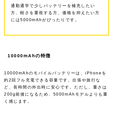
通勤通学で少しバッテリーを補充したい
方、軽さを重視する方、価格を抑えたい方
には5000mAhがぴったりです。
10000mAhの特徴
10000mAhのモバイルバッテリーは、iPhoneを
約2回フル充電できる容量です。出張や旅行な
ど、長時間の外出時に安心です。ただし、重さは
200g前後になるため、5000mAhモデルよりも重
く感じます。