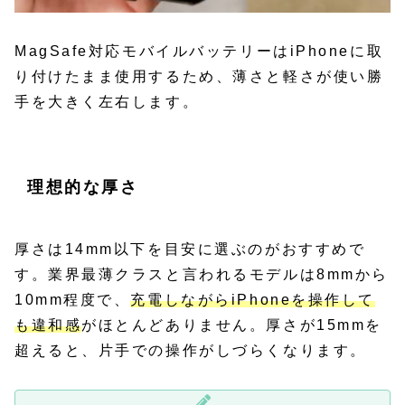
MagSafe対応モバイルバッテリーはiPhoneに取
り付けたまま使用するため、薄さと軽さが使い勝
手を大きく左右します。
理想的な厚さ
厚さは14mm以下を目安に選ぶのがおすすめで
す。業界最薄クラスと言われるモデルは8mmから
10mm程度で、
充電しながらiPhoneを操作して
も違和感
がほとんどありません。厚さが15mmを
超えると、片手での操作がしづらくなります。