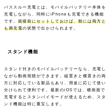
パススルー充電とは、モバイルバッテリー本体を
充電しながら、同時にiPhoneも充電できる機能
です。
就寝前にセットしておけば、朝には両方と
も満充電
の状態で出かけられます。
スタンド機能
スタンド付きのモバイルバッテリーなら、充電し
ながら動画視聴ができます。縦置きと横置きの両
方に対応している製品もあり、用途に応じて使い
分けられて便利です。最新のiOSでは、横画面で
充電するとスタンバイモードが使えるため、スタ
ンド機能は特に重宝します。