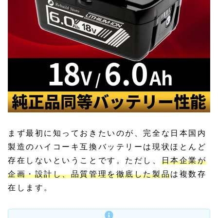
まず最初に知っておきたいのが、完全な日本国内
製造のハイコーキ互換バッテリーは現状ほとんど
存在しないということです。ただし、
日本企業が
企画・設計し、品質管理を徹底した製品
は複数存
在します。