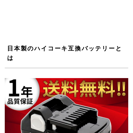
日本製のハイコーキ互換バッテリーと
は