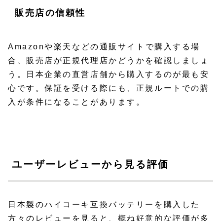
販売店の信頼性
Amazonや楽天などの通販サイトで購入する場
合、販売店が正規代理店かどうかを確認しましょ
う。日本企業の直営店舗から購入するのが最も安
心です。保証を受ける際にも、正規ルートでの購
入が条件になることがあります。
ユーザーレビューから見る評価
日本製のハイコーキ互換バッテリーを購入した
方々のレビューを見ると、概ね好意的な評価が多