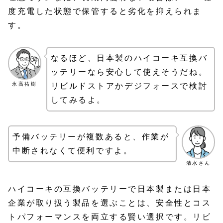
度充電した状態で保管すると劣化を抑えられま
す。
なるほど、日本製のハイコーキ互換バ
ッテリーなら安心して使えそうだね。
永高祐樹
リビルドストアかデジフォースで検討
してみるよ。
予備バッテリーが複数あると、作業が
中断されなくて便利ですよ。
清水さん
ハイコーキの互換バッテリーで日本製または日本
企業が取り扱う製品を選ぶことは、安全性とコス
トパフォーマンスを両立する賢い選択です。リビ