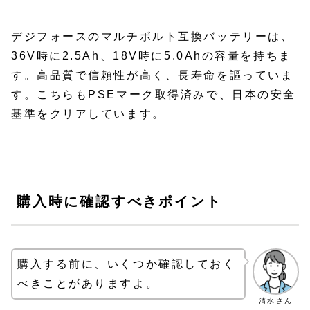
デジフォースのマルチボルト互換バッテリーは、
36V時に2.5Ah、18V時に5.0Ahの容量を持ちま
す。高品質で信頼性が高く、長寿命を謳っていま
す。こちらもPSEマーク取得済みで、日本の安全
基準をクリアしています。
購入時に確認すべきポイント
購入する前に、いくつか確認しておく
べきことがありますよ。
清水さん