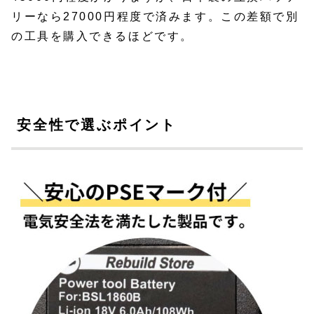
リーなら27000円程度で済みます。この差額で別
の工具を購入できるほどです。
安全性で選ぶポイント