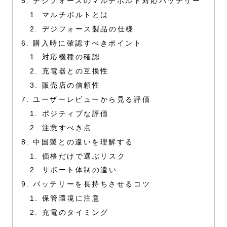
デジフォースのマルチボルト対応バッテリー
マルチボルトとは
デジフォース製品の仕様
購入時に確認すべきポイント
対応機種の確認
充電器との互換性
販売店の信頼性
ユーザーレビューから見る評価
ポジティブな評価
注意すべき点
中国製との違いを理解する
価格だけで選ぶリスク
サポート体制の違い
バッテリーを長持ちさせるコツ
保管環境に注意
充電のタイミング