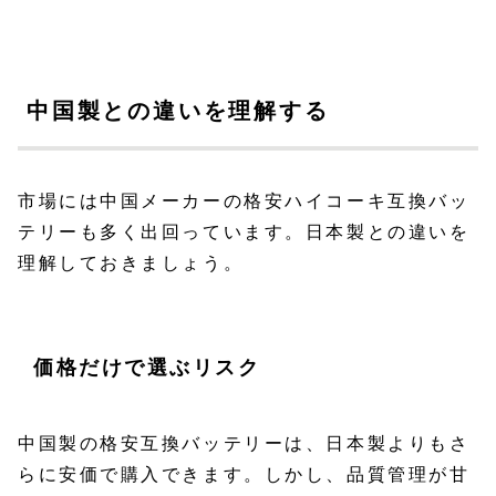
中国製との違いを理解する
市場には中国メーカーの格安ハイコーキ互換バッ
テリーも多く出回っています。日本製との違いを
理解しておきましょう。
価格だけで選ぶリスク
中国製の格安互換バッテリーは、日本製よりもさ
らに安価で購入できます。しかし、品質管理が甘