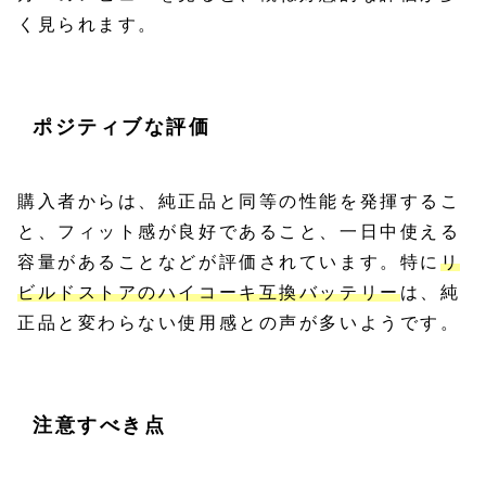
く見られます。
ポジティブな評価
購入者からは、純正品と同等の性能を発揮するこ
と、フィット感が良好であること、一日中使える
容量があることなどが評価されています。特に
リ
ビルドストアのハイコーキ互換バッテリー
は、純
正品と変わらない使用感との声が多いようです。
注意すべき点