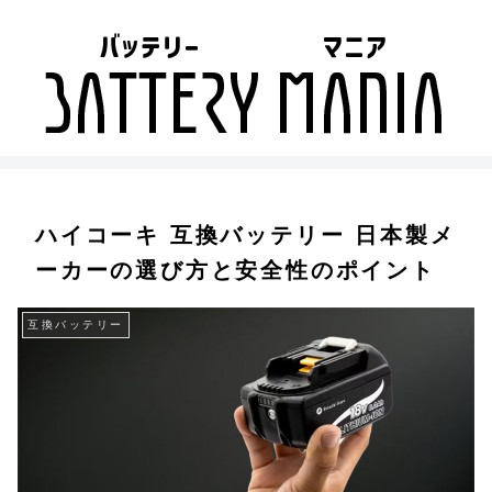
ハイコーキ 互換バッテリー 日本製メ
ーカーの選び方と安全性のポイント
互換バッテリー