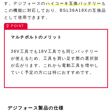
す。デジフォースの
ハイコーキ互換バッテリー
も
この機能に対応しており、BSL36A18Xの互換品
として使用できます。
マルチボルトのメリット
36V工具でも18V工具でも同じバッテリー
が使えるため、工具を買い足す際の選択肢
が広がります。これから電動工具を増やし
ていく予定の方には特におすすめです。
デジフォース製品の仕様