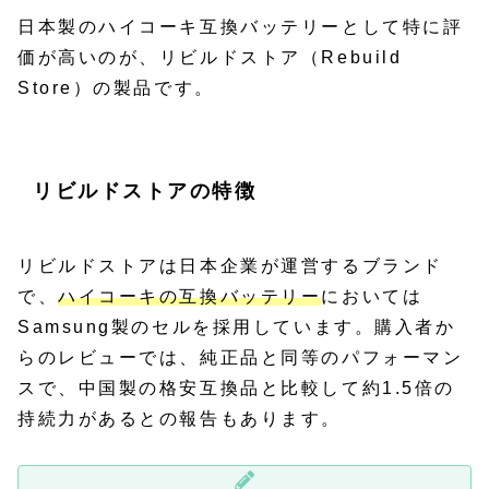
日本製のハイコーキ互換バッテリーとして特に評
価が高いのが、リビルドストア（Rebuild
Store）の製品です。
リビルドストアの特徴
リビルドストアは日本企業が運営するブランド
で、
ハイコーキの互換バッテリー
においては
Samsung製のセルを採用しています。購入者か
らのレビューでは、純正品と同等のパフォーマン
スで、中国製の格安互換品と比較して約1.5倍の
持続力があるとの報告もあります。