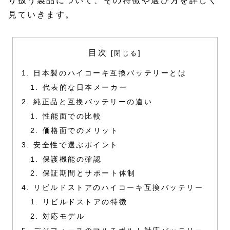
り扱う製品について、その特徴や選び方を詳しく
見ていきます。
目次
日本製のハイコーキ互換バッテリーとは
代表的な日本メーカー
純正品と互換バッテリーの違い
性能面での比較
価格面でのメリット
安全性で選ぶポイント
保護機能の確認
保証期間とサポート体制
リビルドストアのハイコーキ互換バッテリー
リビルドストアの特徴
対応モデル