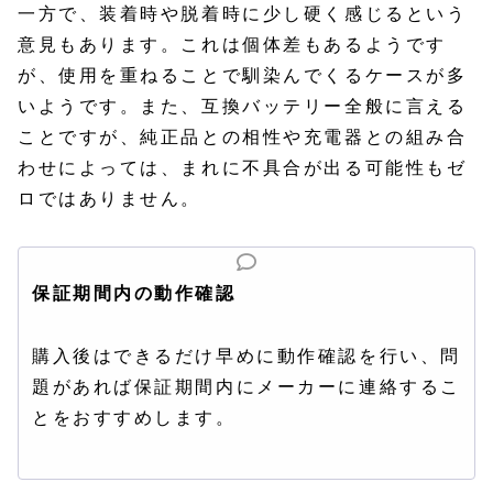
一方で、装着時や脱着時に少し硬く感じるという
意見もあります。これは個体差もあるようです
が、使用を重ねることで馴染んでくるケースが多
いようです。また、互換バッテリー全般に言える
ことですが、純正品との相性や充電器との組み合
わせによっては、まれに不具合が出る可能性もゼ
ロではありません。
保証期間内の動作確認
購入後はできるだけ早めに動作確認を行い、問
題があれば保証期間内にメーカーに連絡するこ
とをおすすめします。