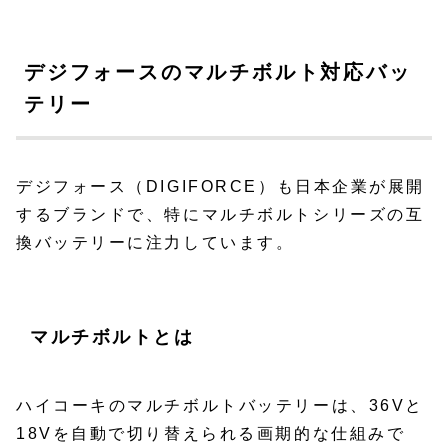
デジフォースのマルチボルト対応バッ
テリー
デジフォース（DIGIFORCE）も日本企業が展開
するブランドで、特にマルチボルトシリーズの互
換バッテリーに注力しています。
マルチボルトとは
ハイコーキのマルチボルトバッテリーは、36Vと
18Vを自動で切り替えられる画期的な仕組みで