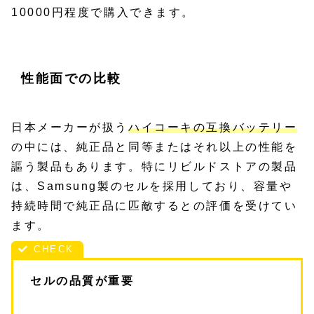
10000円程度で購入できます。
性能面での比較
日本メーカーが扱う
ハイコーキの互換バッテリー
の中には、純正品と同等またはそれ以上の性能を
謳う製品もあります。特にリビルドストアの製品
は、Samsung製のセルを採用しており、容量や
持続時間で純正品に匹敵するとの評価を受けてい
ます。
セルの品質が重要