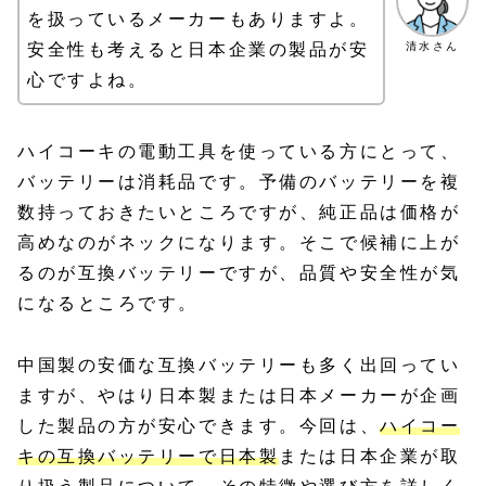
を扱っているメーカーもありますよ。
清水さん
安全性も考えると日本企業の製品が安
心ですよね。
ハイコーキの電動工具を使っている方にとって、
バッテリーは消耗品です。予備のバッテリーを複
数持っておきたいところですが、純正品は価格が
高めなのがネックになります。そこで候補に上が
るのが互換バッテリーですが、品質や安全性が気
になるところです。
中国製の安価な互換バッテリーも多く出回ってい
ますが、やはり日本製または日本メーカーが企画
した製品の方が安心できます。今回は、
ハイコー
キの互換バッテリーで日本製
または日本企業が取