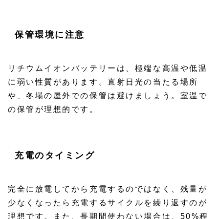
保管環境に注意
リチウムイオンバッテリーは、極端な高温や低温
に弱い性質があります。直射日光の当たる場所
や、冬場の屋外での保管は避けましょう。室温で
の保管が理想的です。
充電のタイミング
完全に放電してから充電するのではなく、残量が
少なくなったら充電するサイクルを繰り返すのが
理想です。また、長期間使わない場合は、50%程