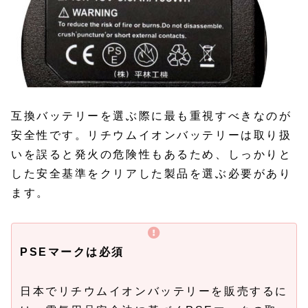
互換バッテリーを選ぶ際に最も重視すべきなのが
安全性です。リチウムイオンバッテリーは取り扱
いを誤ると発火の危険性もあるため、しっかりと
した安全基準をクリアした製品を選ぶ必要があり
ます。
PSEマークは必須
日本でリチウムイオンバッテリーを販売するに