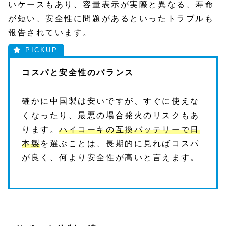
いケースもあり、容量表示が実際と異なる、寿命
が短い、安全性に問題があるといったトラブルも
報告されています。
コスパと安全性のバランス
確かに中国製は安いですが、すぐに使えな
くなったり、最悪の場合発火のリスクもあ
ります。
ハイコーキの互換バッテリーで日
本製
を選ぶことは、長期的に見ればコスパ
が良く、何より安全性が高いと言えます。