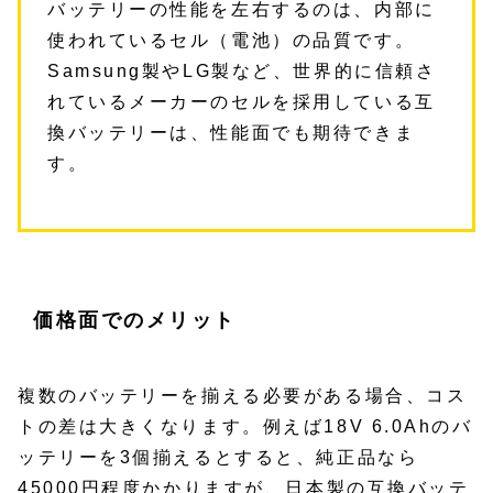
バッテリーの性能を左右するのは、内部に
使われているセル（電池）の品質です。
Samsung製やLG製など、世界的に信頼さ
れているメーカーのセルを採用している互
換バッテリーは、性能面でも期待できま
す。
価格面でのメリット
複数のバッテリーを揃える必要がある場合、コス
トの差は大きくなります。例えば18V 6.0Ahのバ
ッテリーを3個揃えるとすると、純正品なら
45000円程度かかりますが、日本製の互換バッテ