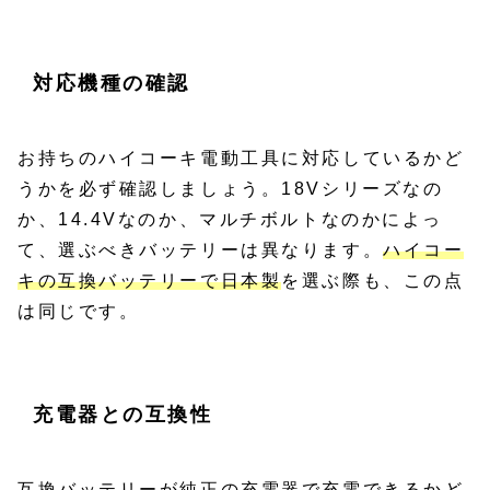
対応機種の確認
お持ちのハイコーキ電動工具に対応しているかど
うかを必ず確認しましょう。18Vシリーズなの
か、14.4Vなのか、マルチボルトなのかによっ
て、選ぶべきバッテリーは異なります。
ハイコー
キの互換バッテリーで日本製
を選ぶ際も、この点
は同じです。
充電器との互換性
互換バッテリーが純正の充電器で充電できるかど