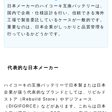
日本メーカーのハイコーキ互換バッテリーは、
国内で企画・仕様設計を行い、信頼できる海外
工場で製造委託しているケースが一般的です。
重要なのは、日本企業がしっかりと品質管理を
行っているかどうかです。
代表的な日本メーカー
ハイコーキの互換バッテリーで日本製または日本
企業が扱う代表的なブランドとしては、リビルド
ストア（Rebuild Store）やデジフォース
（DIGIFORCE）などがあります。これらは日本