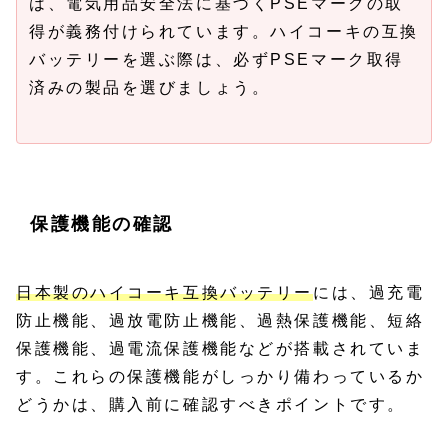
は、電気用品安全法に基づくPSEマークの取
得が義務付けられています。ハイコーキの互換
バッテリーを選ぶ際は、必ずPSEマーク取得
済みの製品を選びましょう。
保護機能の確認
日本製のハイコーキ互換バッテリー
には、過充電
防止機能、過放電防止機能、過熱保護機能、短絡
保護機能、過電流保護機能などが搭載されていま
す。これらの保護機能がしっかり備わっているか
どうかは、購入前に確認すべきポイントです。