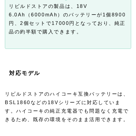
リビルドストアの製品は、18V
6.0Ah（6000mAh）のバッテリーが1個8900
円、2個セットで17000円となっており、純正
品の約半額で購入できます。
対応モデル
リビルドストアのハイコーキ互換バッテリーは、
BSL1860などの18Vシリーズに対応していま
す。ハイコーキの純正充電器でも問題なく充電で
きるため、既存の環境をそのまま活用できます。