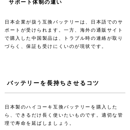
サポート体制の違い
日本企業が扱う互換バッテリーは、日本語でのサ
ポートが受けられます。一方、海外の通販サイト
で購入した中国製品は、トラブル時の連絡が取り
づらく、保証も受けにくいのが現状です。
バッテリーを長持ちさせるコツ
日本製のハイコーキ互換バッテリーを購入した
ら、できるだけ長く使いたいものです。適切な管
理で寿命を延ばしましょう。