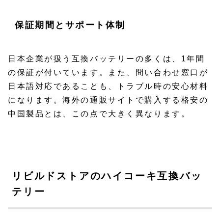
保証期間とサポート体制
日本企業が扱う互換バッテリーの多くは、1年間
の保証が付いています。また、問い合わせ窓口が
日本語対応であることも、トラブル時の安心材料
になります。海外の通販サイトで購入する格安の
中国製品とは、この点で大きく異なります。
リビルドストアのハイコーキ互換バッ
テリー