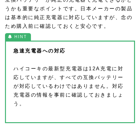
うかも重要なポイントです。日本メーカーの製品
は基本的に純正充電器に対応していますが、念の
ため購入前に確認しておくと安心です。
急速充電器への対応
ハイコーキの最新型充電器は12A充電に対
応していますが、すべての互換バッテリー
が対応しているわけではありません。対応
充電器の情報を事前に確認しておきましょ
う。