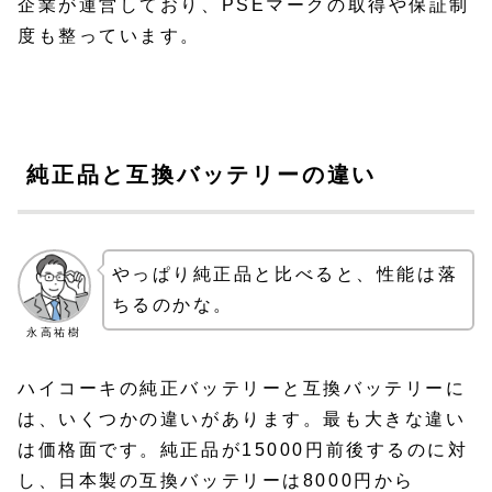
企業が運営しており、PSEマークの取得や保証制
度も整っています。
純正品と互換バッテリーの違い
やっぱり純正品と比べると、性能は落
ちるのかな。
永高祐樹
ハイコーキの純正バッテリーと互換バッテリーに
は、いくつかの違いがあります。最も大きな違い
は価格面です。純正品が15000円前後するのに対
し、日本製の互換バッテリーは8000円から